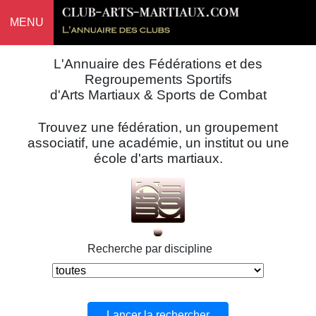
MENU
L'Annuaire des Fédérations et des
Regroupements Sportifs
d'Arts Martiaux & Sports de Combat
Trouvez une fédération, un groupement
associatif, une académie, un institut ou une
école d'arts martiaux.
Recherche par discipline