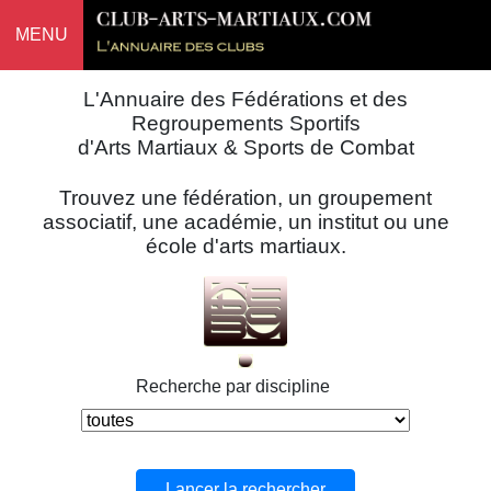
MENU
L'Annuaire des Fédérations et des
Regroupements Sportifs
d'Arts Martiaux & Sports de Combat
Trouvez une fédération, un groupement
associatif, une académie, un institut ou une
école d'arts martiaux.
Recherche par discipline