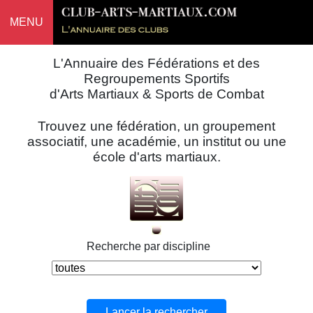
MENU
L'Annuaire des Fédérations et des
Regroupements Sportifs
d'Arts Martiaux & Sports de Combat
Trouvez une fédération, un groupement
associatif, une académie, un institut ou une
école d'arts martiaux.
Recherche par discipline