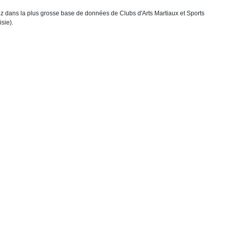
chez dans la plus grosse base de données de Clubs d'Arts Martiaux et Sports
sie).