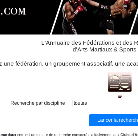
L'Annuaire des Fédérations et des 
d'Arts Martiaux & Sport
 une fédération, un groupement associatif, une acadé
Recherche par discipline
-martiaux
.com est un moteur de recherche consacré exclusivement aux
Clubs d'A