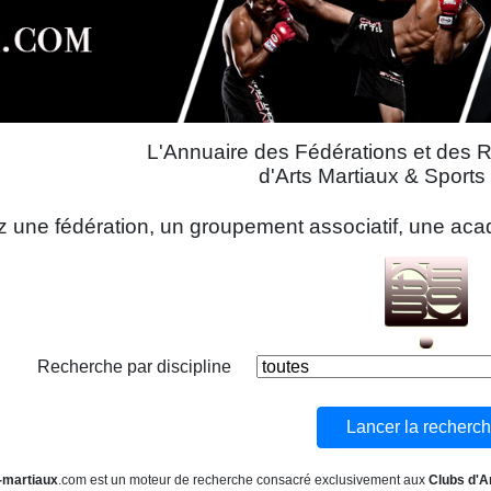
L'Annuaire des Fédérations et des 
d'Arts Martiaux & Sport
 une fédération, un groupement associatif, une acadé
Recherche par discipline
-martiaux
.com est un moteur de recherche consacré exclusivement aux
Clubs d'A