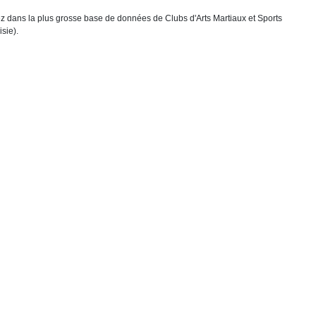
chez dans la plus grosse base de données de Clubs d'Arts Martiaux et Sports
sie).