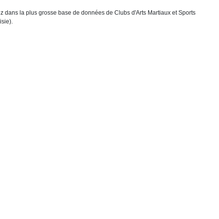
chez dans la plus grosse base de données de Clubs d'Arts Martiaux et Sports
sie).