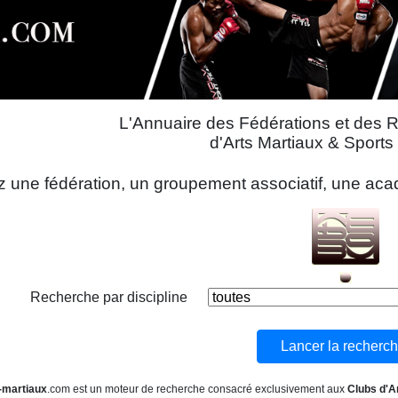
L'Annuaire des Fédérations et des 
d'Arts Martiaux & Sport
 une fédération, un groupement associatif, une acadé
Recherche par discipline
-martiaux
.com est un moteur de recherche consacré exclusivement aux
Clubs d'A