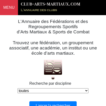
MENU
L'Annuaire des Fédérations et des
Regroupements Sportifs
d'Arts Martiaux & Sports de Combat
Trouvez une fédération, un groupement
associatif, une académie, un institut ou une
école d'arts martiaux.
Recherche par discipline