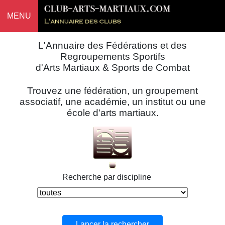
MENU
L'Annuaire des Fédérations et des
Regroupements Sportifs
d'Arts Martiaux & Sports de Combat
Trouvez une fédération, un groupement
associatif, une académie, un institut ou une
école d'arts martiaux.
Recherche par discipline