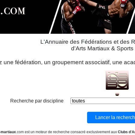
L'Annuaire des Fédérations et des 
d'Arts Martiaux & Sport
 une fédération, un groupement associatif, une acadé
Recherche par discipline
-martiaux
.com est un moteur de recherche consacré exclusivement aux
Clubs d'A