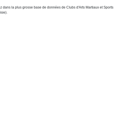
chez dans la plus grosse base de données de Clubs d'Arts Martiaux et Sports
sie).