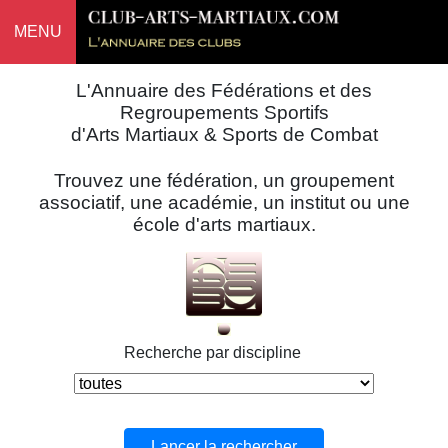
MENU
L'Annuaire des Fédérations et des
Regroupements Sportifs
d'Arts Martiaux & Sports de Combat
Trouvez une fédération, un groupement
associatif, une académie, un institut ou une
école d'arts martiaux.
Recherche par discipline