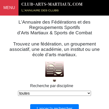
MENU
L'Annuaire des Fédérations et des
Regroupements Sportifs
d'Arts Martiaux & Sports de Combat
Trouvez une fédération, un groupement
associatif, une académie, un institut ou une
école d'arts martiaux.
Recherche par discipline