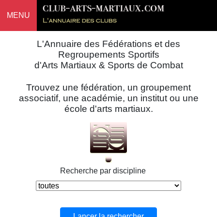
MENU
L'Annuaire des Fédérations et des
Regroupements Sportifs
d'Arts Martiaux & Sports de Combat
Trouvez une fédération, un groupement
associatif, une académie, un institut ou une
école d'arts martiaux.
Recherche par discipline