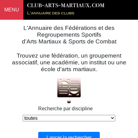
MENU
L'Annuaire des Fédérations et des
Regroupements Sportifs
d'Arts Martiaux & Sports de Combat
Trouvez une fédération, un groupement
associatif, une académie, un institut ou une
école d'arts martiaux.
Recherche par discipline