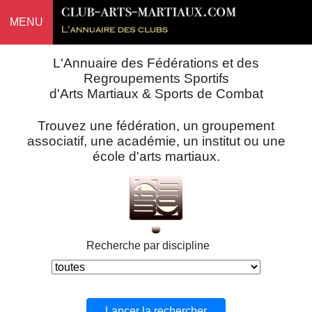
MENU
L'Annuaire des Fédérations et des
Regroupements Sportifs
d'Arts Martiaux & Sports de Combat
Trouvez une fédération, un groupement
associatif, une académie, un institut ou une
école d'arts martiaux.
Recherche par discipline