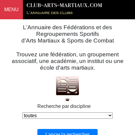
MENU
L'Annuaire des Fédérations et des
Regroupements Sportifs
d'Arts Martiaux & Sports de Combat
Trouvez une fédération, un groupement
associatif, une académie, un institut ou une
école d'arts martiaux.
Recherche par discipline