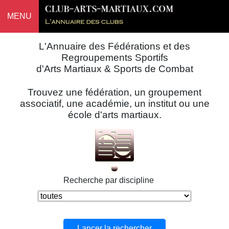
MENU
L'Annuaire des Fédérations et des
Regroupements Sportifs
d'Arts Martiaux & Sports de Combat
Trouvez une fédération, un groupement
associatif, une académie, un institut ou une
école d'arts martiaux.
Recherche par discipline