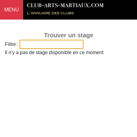
MENU
Trouver un stage
Filtre :
Il n'y a pas de stage disponible en ce moment