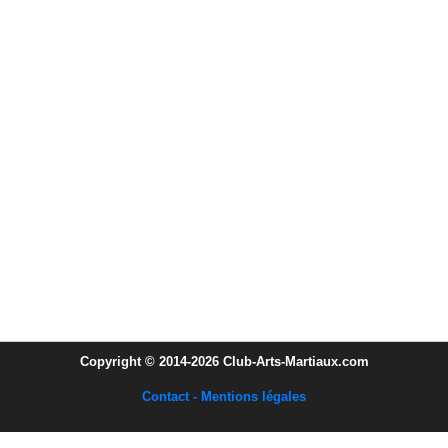
Copyright © 2014-2026 Club-Arts-Martiaux.com
Contact - Mentions légales