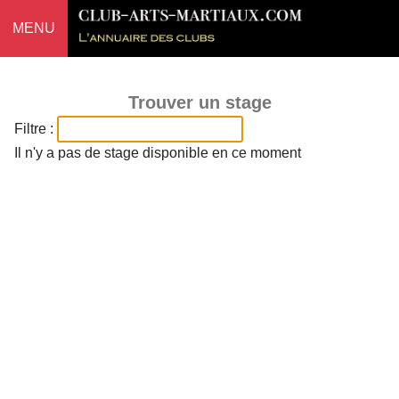
MENU
Trouver un stage
Filtre :
Il n'y a pas de stage disponible en ce moment