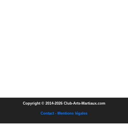
Copyright © 2014-2026 Club-Arts-Martiaux.com
Contact - Mentions légales