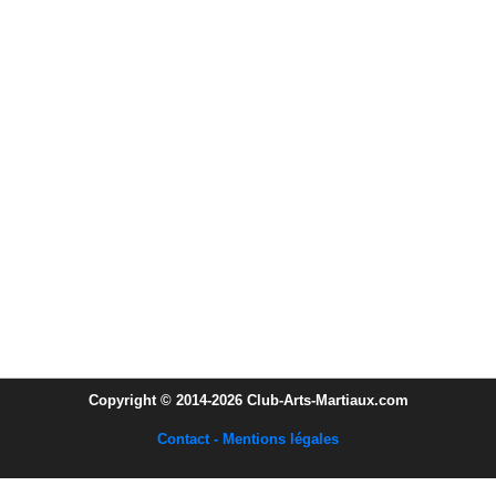
Copyright © 2014-2026 Club-Arts-Martiaux.com
Contact - Mentions légales