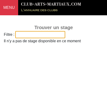
MENU
Trouver un stage
Filtre :
Il n'y a pas de stage disponible en ce moment