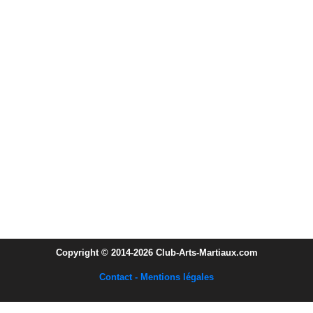
Copyright © 2014-2026 Club-Arts-Martiaux.com
Contact - Mentions légales