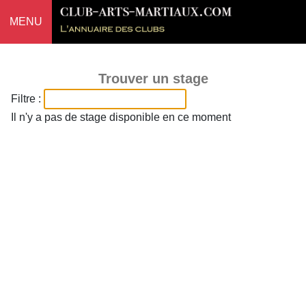
MENU
Trouver un stage
Filtre :
Il n'y a pas de stage disponible en ce moment