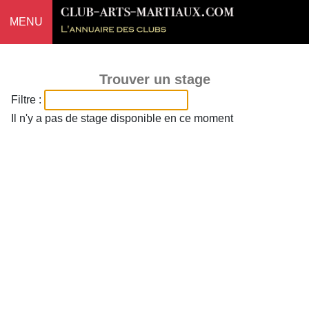
MENU
Trouver un stage
Filtre :
Il n'y a pas de stage disponible en ce moment