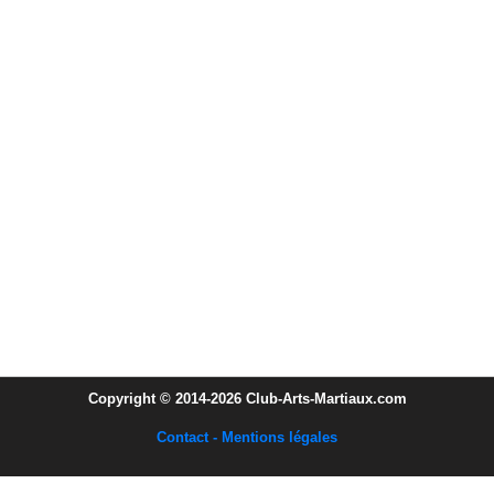
Copyright © 2014-2026 Club-Arts-Martiaux.com
Contact - Mentions légales