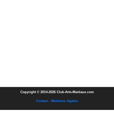
Copyright © 2014-2026 Club-Arts-Martiaux.com
Contact - Mentions légales