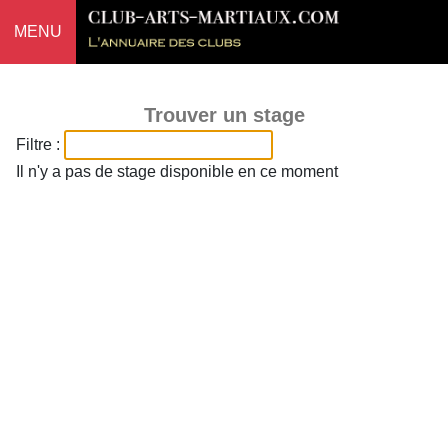
MENU
Trouver un stage
Filtre :
Il n'y a pas de stage disponible en ce moment