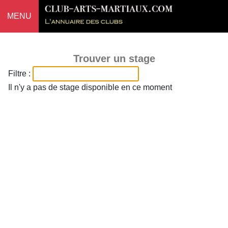
MENU
Trouver un stage
Filtre :
Il n'y a pas de stage disponible en ce moment