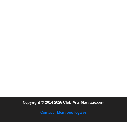
Copyright © 2014-2026 Club-Arts-Martiaux.com
Contact - Mentions légales