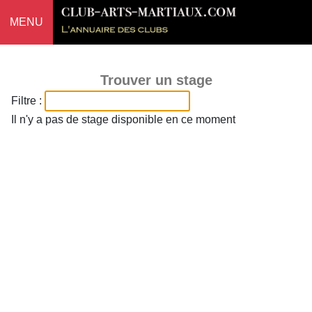
MENU
Trouver un stage
Filtre :
Il n'y a pas de stage disponible en ce moment