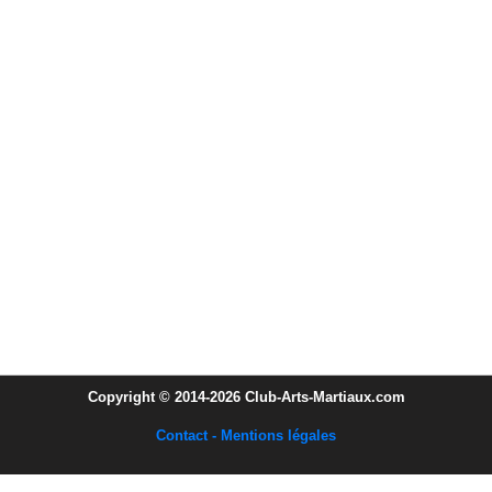
Copyright © 2014-2026 Club-Arts-Martiaux.com
Contact - Mentions légales