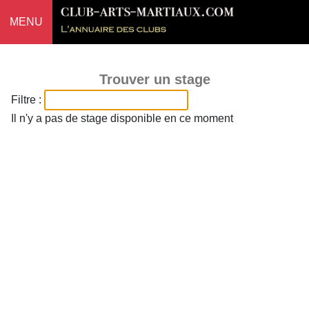
MENU
Trouver un stage
Filtre :
Il n'y a pas de stage disponible en ce moment