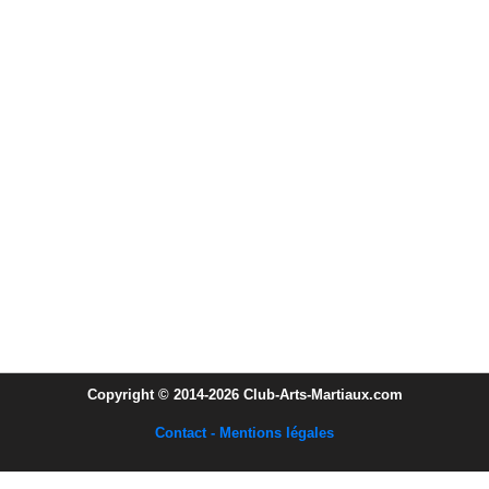
Copyright © 2014-2026 Club-Arts-Martiaux.com
Contact - Mentions légales