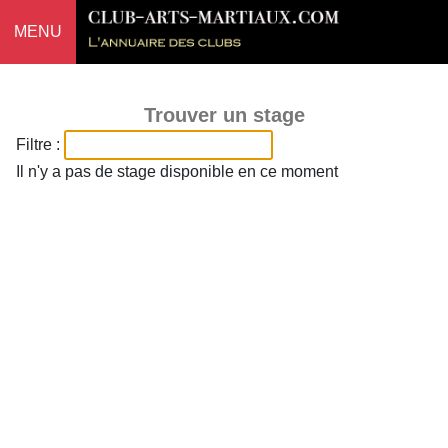
MENU
Trouver un stage
Filtre :
Il n'y a pas de stage disponible en ce moment