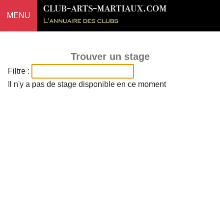
MENU
Trouver un stage
Filtre :
Il n'y a pas de stage disponible en ce moment