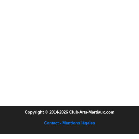
Copyright © 2014-2026 Club-Arts-Martiaux.com
Contact - Mentions légales