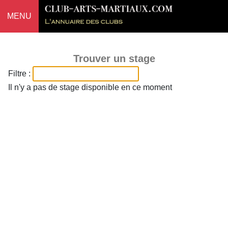
MENU
Trouver un stage
Filtre :
Il n'y a pas de stage disponible en ce moment