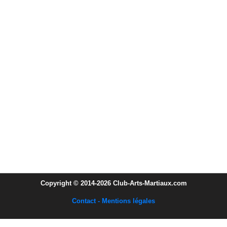
Copyright © 2014-2026 Club-Arts-Martiaux.com
Contact - Mentions légales