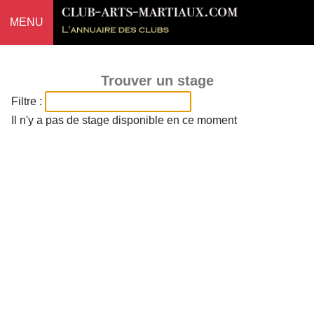
MENU
Trouver un stage
Filtre :
Il n'y a pas de stage disponible en ce moment