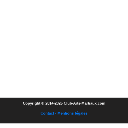
Copyright © 2014-2026 Club-Arts-Martiaux.com
Contact - Mentions légales