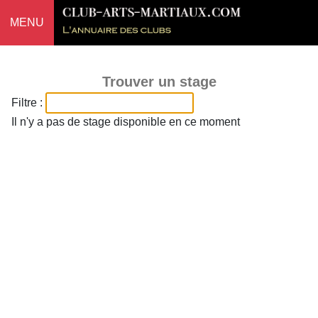
MENU
Trouver un stage
Filtre :
Il n'y a pas de stage disponible en ce moment