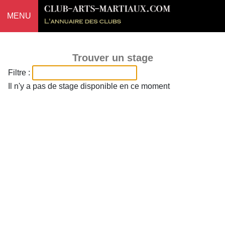
MENU
Trouver un stage
Filtre :
Il n'y a pas de stage disponible en ce moment