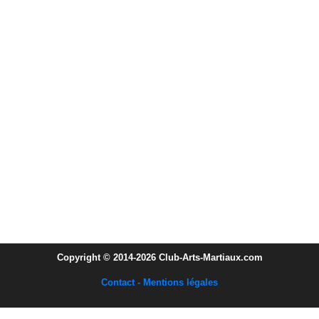
Copyright © 2014-2026 Club-Arts-Martiaux.com
Contact - Mentions légales