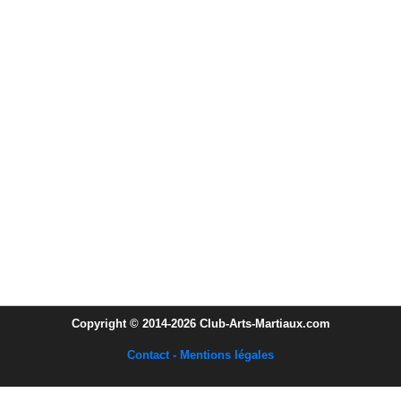
Copyright © 2014-2026 Club-Arts-Martiaux.com
Contact - Mentions légales