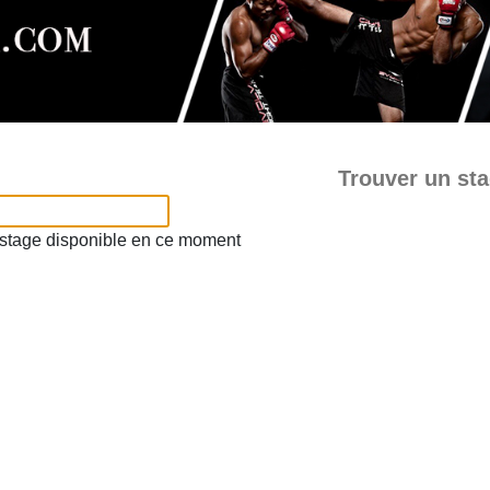
Trouver un st
e stage disponible en ce moment