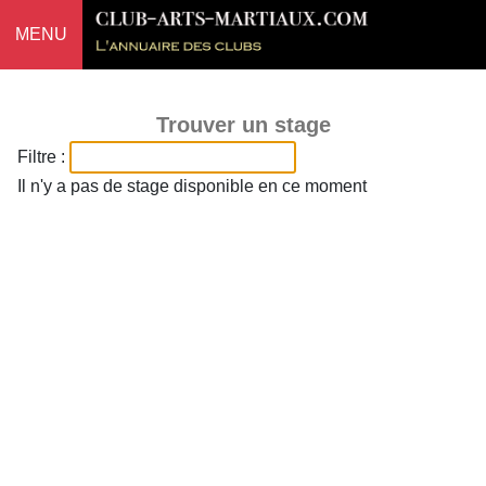
MENU
Trouver un stage
Filtre :
Il n'y a pas de stage disponible en ce moment