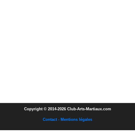
Copyright © 2014-2026 Club-Arts-Martiaux.com
Contact - Mentions légales