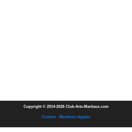
Copyright © 2014-2026 Club-Arts-Martiaux.com
Contact - Mentions légales