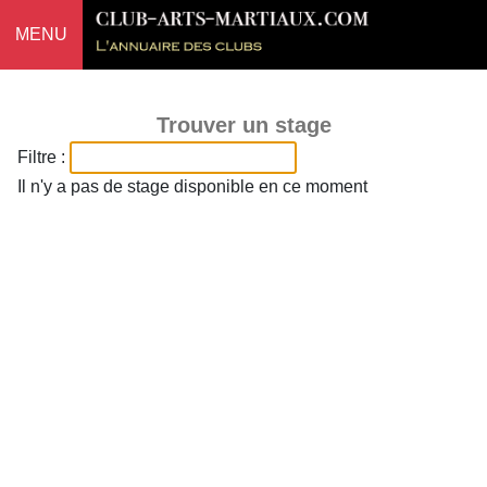
MENU
Trouver un stage
Filtre :
Il n'y a pas de stage disponible en ce moment