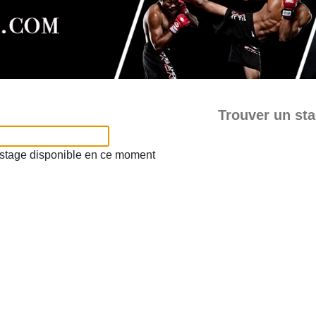
Trouver un st
e stage disponible en ce moment