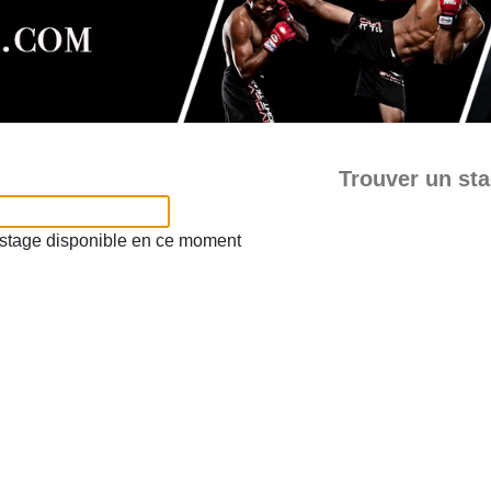
Trouver un st
e stage disponible en ce moment