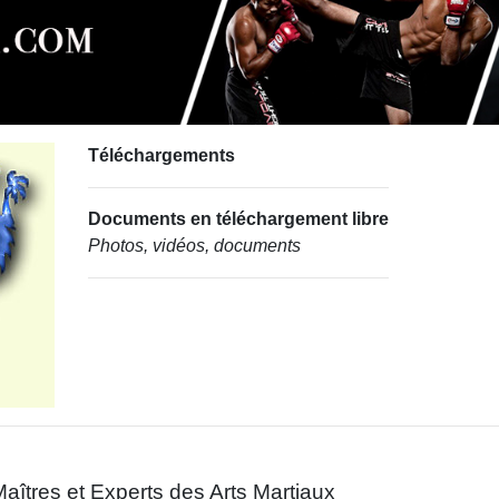
Téléchargements
Documents en téléchargement libre
Photos, vidéos, documents
aîtres et Experts des Arts Martiaux