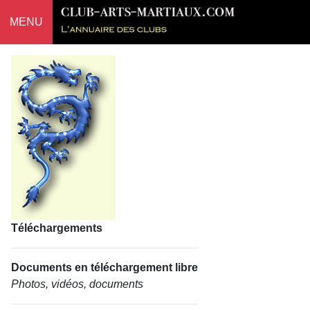
MENU
Téléchargements
Documents en téléchargement libre
Photos, vidéos, documents