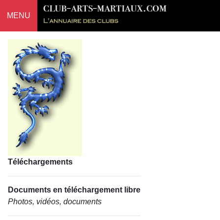
MENU
Téléchargements
Documents en téléchargement libre
Photos, vidéos, documents