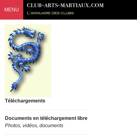
MENU
Téléchargements
Documents en téléchargement libre
Photos, vidéos, documents