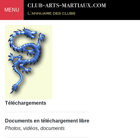
MENU
Téléchargements
Documents en téléchargement libre
Photos, vidéos, documents