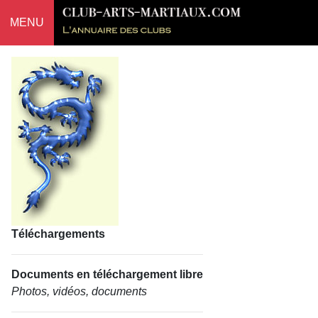
MENU
Téléchargements
Documents en téléchargement libre
Photos, vidéos, documents