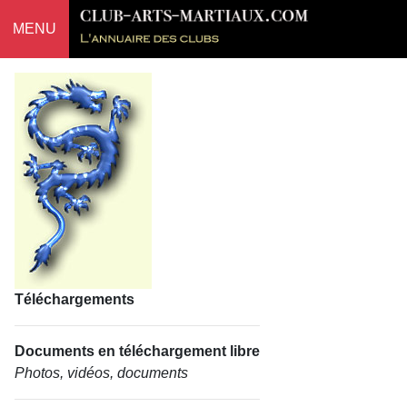
MENU
Téléchargements
Documents en téléchargement libre
Photos, vidéos, documents