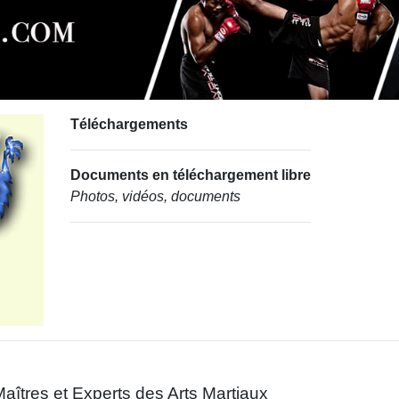
Téléchargements
Documents en téléchargement libre
Photos, vidéos, documents
aîtres et Experts des Arts Martiaux