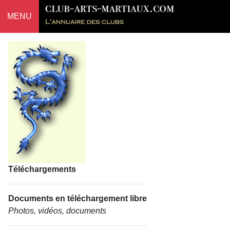
MENU
Téléchargements
Documents en téléchargement libre
Photos, vidéos, documents