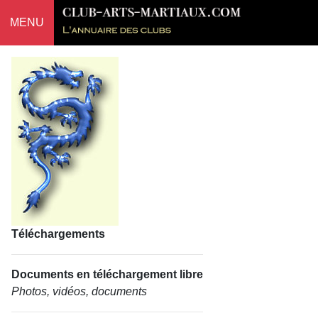
MENU
Téléchargements
Documents en téléchargement libre
Photos, vidéos, documents