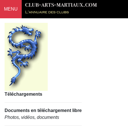
MENU
Téléchargements
Documents en téléchargement libre
Photos, vidéos, documents