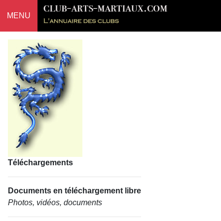
MENU
Téléchargements
Documents en téléchargement libre
Photos, vidéos, documents