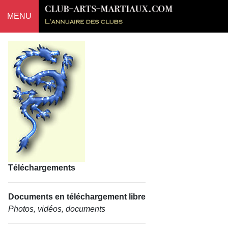
MENU
Téléchargements
Documents en téléchargement libre
Photos, vidéos, documents